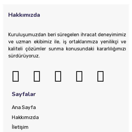
Hakkımızda
Kuruluşumuzdan beri süregelen ihracat deneyimimiz
ve uzman ekibimiz ile, iş ortaklarımıza yenilikçi ve
kaliteli çözümler sunma konusundaki kararlılığımızı
sürdürüyoruz.
Sayfalar
Ana Sayfa
Hakkımızda
İletişim