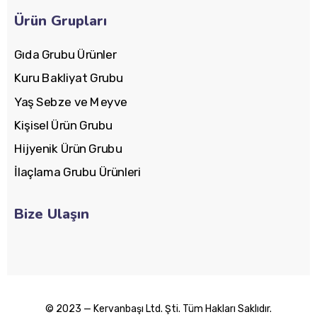
Ürün Grupları
Gıda Grubu Ürünler
Kuru Bakliyat Grubu
Yaş Sebze ve Meyve
Kişisel Ürün Grubu
Hijyenik Ürün Grubu
İlaçlama Grubu Ürünleri
Bize Ulaşın
© 2023 — Kervanbaşı Ltd. Şti. Tüm Hakları Saklıdır.