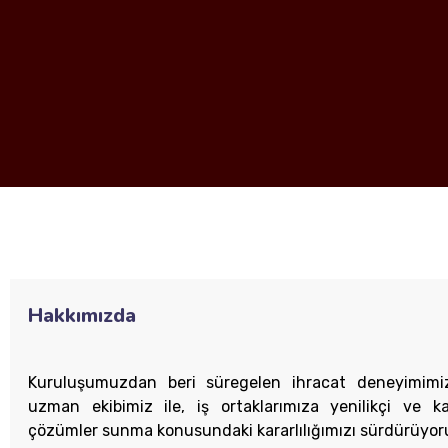
Hakkımızda
Kuruluşumuzdan beri süregelen ihracat deneyimimi
uzman ekibimiz ile, iş ortaklarımıza yenilikçi ve kal
çözümler sunma konusundaki kararlılığımızı sürdürüyor