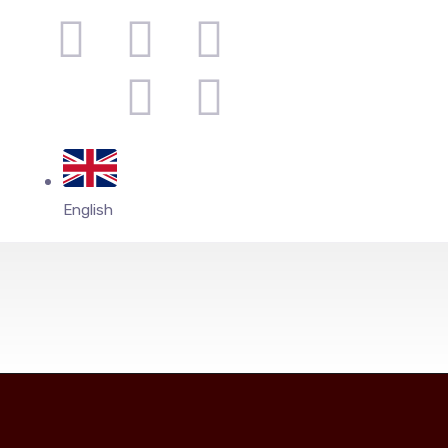
English