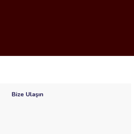
Bize Ulaşın