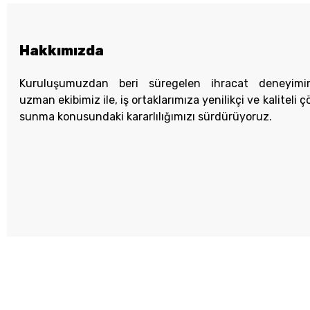
Hakkımızda
Kuruluşumuzdan beri süregelen ihracat deneyimi
uzman ekibimiz ile, iş ortaklarımıza yenilikçi ve kaliteli 
sunma konusundaki kararlılığımızı sürdürüyoruz.