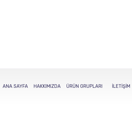
ANA SAYFA
HAKKIMIZDA
ÜRÜN GRUPLARI
İLETİŞİM