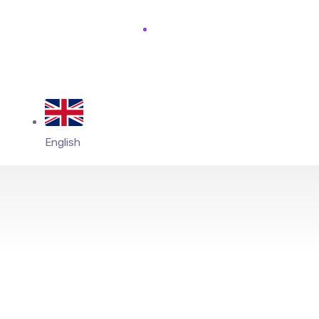
English