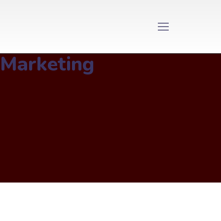
Marketing