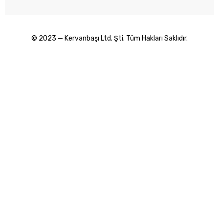
© 2023 — Kervanbaşı Ltd. Şti. Tüm Hakları Saklıdır.