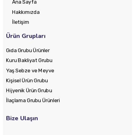
Ana Sayfa
Hakkımızda
İletişim
Ürün Grupları
Gıda Grubu Ürünler
Kuru Bakliyat Grubu
Yaş Sebze ve Meyve
Kişisel Ürün Grubu
Hijyenik Ürün Grubu
İlaçlama Grubu Ürünleri
Bize Ulaşın