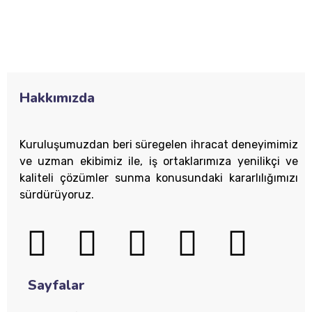
Hakkımızda
Kuruluşumuzdan beri süregelen ihracat deneyimimiz
ve uzman ekibimiz ile, iş ortaklarımıza yenilikçi ve
kaliteli çözümler sunma konusundaki kararlılığımızı
sürdürüyoruz.
Sayfalar