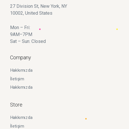
27 Division St, New York, NY
10002, United States
Mon – Fri:
9AM–7PM
Sat – Sun: Closed
Company
Hakkımızda
İletişim
Hakkımızda
Store
Hakkımızda
İletişim