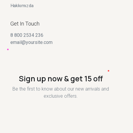
Hakkımızda
Get In Touch
8 800 2534 236
email@yoursite.com
Sign up now & get 15 off
Be the first to know about our new arrivals and
exclusive offers.