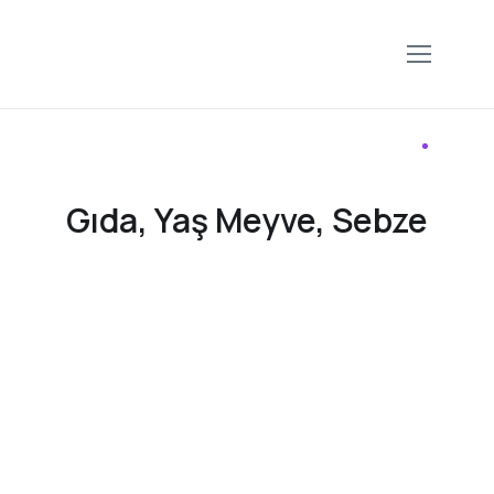
Gıda, Yaş Meyve, Sebze