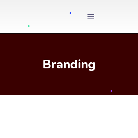
Branding