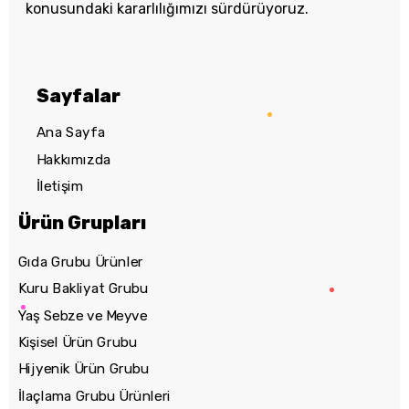
konusundaki kararlılığımızı sürdürüyoruz.
Sayfalar
Ana Sayfa
Hakkımızda
İletişim
Ürün Grupları
Gıda Grubu Ürünler
Kuru Bakliyat Grubu
Yaş Sebze ve Meyve
Kişisel Ürün Grubu
Hijyenik Ürün Grubu
İlaçlama Grubu Ürünleri