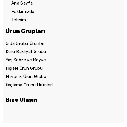
Ana Sayfa
Hakkımızda
İletişim
Ürün Grupları
Gıda Grubu Ürünler
Kuru Bakliyat Grubu
Yaş Sebze ve Meyve
Kişisel Ürün Grubu
Hijyenik Ürün Grubu
İlaçlama Grubu Ürünleri
Bize Ulaşın